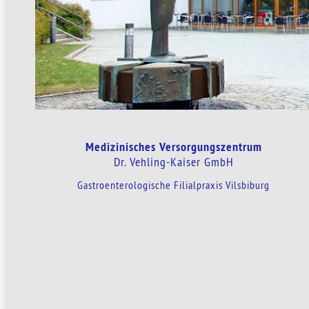
Medizinisches Versorgungszentrum
Dr. Vehling-Kaiser GmbH
Gastroenterologische Filialpraxis Vilsbiburg